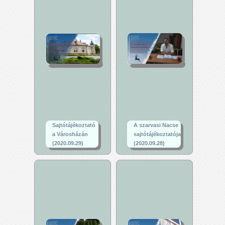
Sajtótájékoztató
A szarvasi Nacse
a Városházán
sajtótájékoztatója
(2020.09.29)
(2020.09.28)