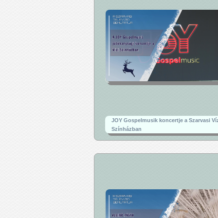
JOY Gospelmusik koncertje a Szarvasi Ví
Színházban