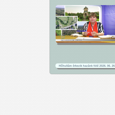
Hőhullám érkezik hazánk fölé 2026. 06. 26