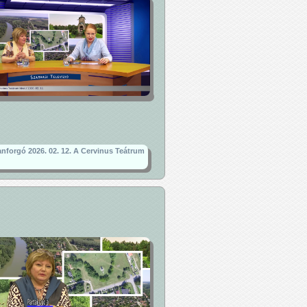
nforgó 2026. 02. 12. A Cervinus Teátrum