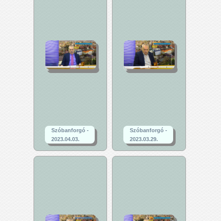
Szóbanforgó -
Szóbanforgó -
2023.04.03.
2023.03.29.