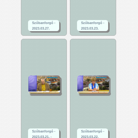
Szóbanforgó -
Szóbanforgó -
2023.03.27.
2023.03.23.
Szóbanforgó -
Szóbanforgó -
2023.03.21. -
2023.03.22.