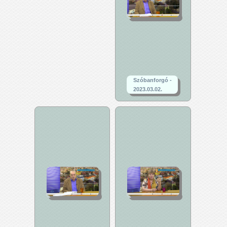
Szóbanforgó -
2023.03.02.