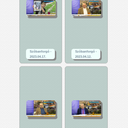
Szóbanforgó -
Szóbanforgó -
2023.04.17.
2023.04.12.