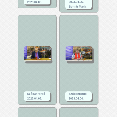
2023.04.06. -
2023.04.05.
Bohrát Mária
Szóbanforgó -
Szóbanforgó -
2023.04.06.
2023.04.04.