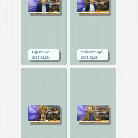
Lapszemle -
Szóbanforgó -
2023.03.29.
2023.03.28.