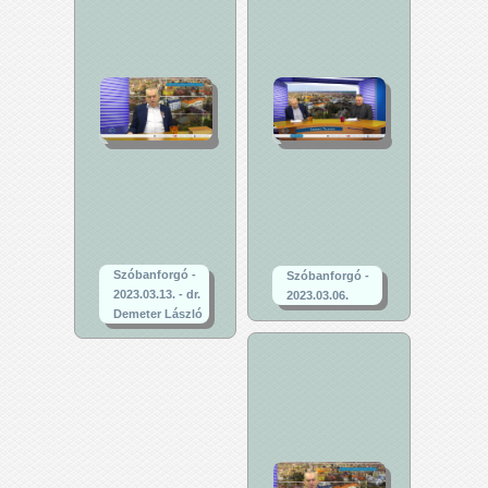
Szóbanforgó -
Szóbanforgó -
2023.03.13. - dr.
2023.03.06.
Demeter László