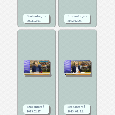
Szóbanforgó -
Szóbanforgó -
2023.03.01.
2023.02.28.
Szóbanforgó -
Szóbanforgó
2023.02.27.
2023. 02. 22.