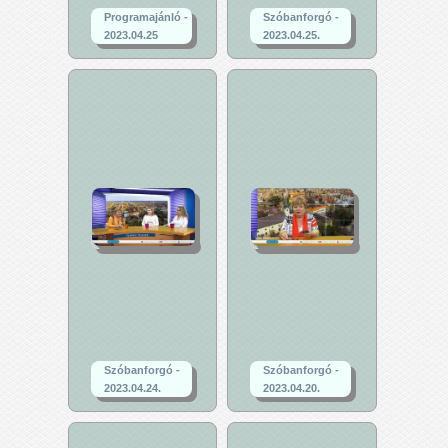
Programajánló -
Szóbanforgó -
2023.04.25
2023.04.25.
Szóbanforgó -
Szóbanforgó -
2023.04.24.
2023.04.20.