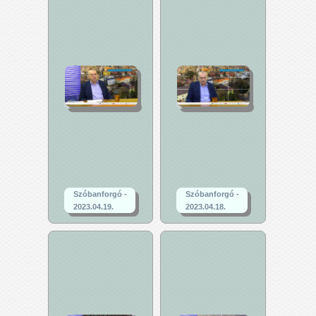
Szóbanforgó -
Szóbanforgó -
2023.04.19.
2023.04.18.