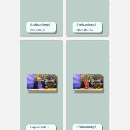
Szóbanforgó -
Szóbanforgó -
2023.04.11.
2023.04.05.
Szóbanforgó -
Lapszemle -